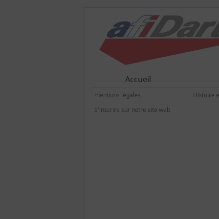
Accueil
mentions légales
Histoire 
S'inscrire sur notre site web