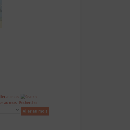
ler au mois
Rechercher
Aller au mois