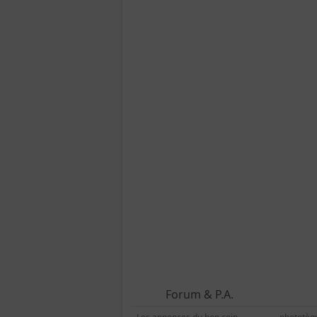
Forum & P.A.