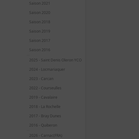
Saison 2021
Saison 2020
Saison 2018
Saison 2019
Saison 2017
Saison 2016
2025 - Saint Denis Oleron YCO
2024 - Locmariaquer
2023 - Carcan
2022 - Courseulles
2019 - Cavalaire
2018 - La Rochelle
2017 - Bray Dunes
2016 - Quiberon
2026 - Carnac(FRA)